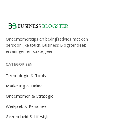
Ondernemerstips en bedrijfsadvies met een
persoonlijke touch. Business Blogster deelt
ervaringen en strategieën.
CATEGORIEËN
Technologie & Tools
Marketing & Online
Ondernemen & Strategie
Werkplek & Personeel
Gezondheid & Lifestyle