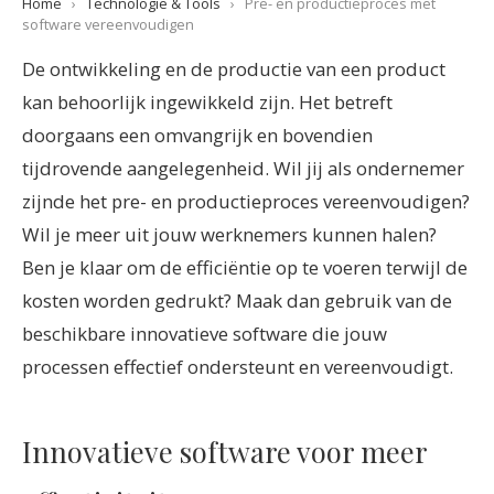
Home
›
Technologie & Tools
›
Pre- en productieproces met
software vereenvoudigen
De ontwikkeling en de productie van een product
kan behoorlijk ingewikkeld zijn. Het betreft
doorgaans een omvangrijk en bovendien
tijdrovende aangelegenheid. Wil jij als ondernemer
zijnde het pre- en productieproces vereenvoudigen?
Wil je meer uit jouw werknemers kunnen halen?
Ben je klaar om de efficiëntie op te voeren terwijl de
kosten worden gedrukt? Maak dan gebruik van de
beschikbare innovatieve software die jouw
processen effectief ondersteunt en vereenvoudigt.
Innovatieve software voor meer