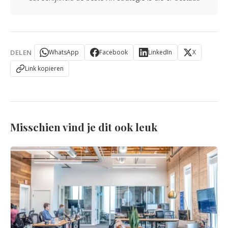
DELEN
WhatsApp
Facebook
LinkedIn
X
Link kopieren
Misschien vind je dit ook leuk