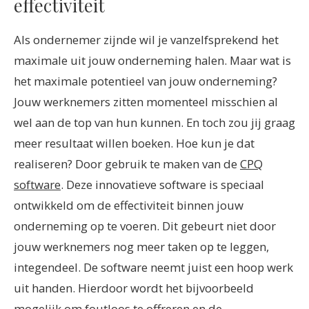
effectiviteit
Als ondernemer zijnde wil je vanzelfsprekend het
maximale uit jouw onderneming halen. Maar wat is
het maximale potentieel van jouw onderneming?
Jouw werknemers zitten momenteel misschien al
wel aan de top van hun kunnen. En toch zou jij graag
meer resultaat willen boeken. Hoe kun je dat
realiseren? Door gebruik te maken van de
CPQ
software
. Deze innovatieve software is speciaal
ontwikkeld om de effectiviteit binnen jouw
onderneming op te voeren. Dit gebeurt niet door
jouw werknemers nog meer taken op te leggen,
integendeel. De software neemt juist een hoop werk
uit handen. Hierdoor wordt het bijvoorbeeld
mogelijk om foutloos te offreren en de