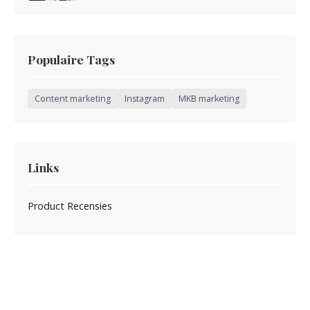
Populaire Tags
Content marketing
Instagram
MKB marketing
Links
Product Recensies