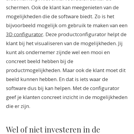
schermen. Ook de klant kan meegenieten van de
mogelijkheden die de software biedt. Zo is het
bijvoorbeeld mogelijk om gebruik te maken van een
3D configurator
. Deze productconfigurator helpt de
klant bij het visualiseren van de mogelijkheden. Jij
kunt als ondernemer zijnde wel een mooi en
concreet beeld hebben bij de
productmogelijkheden. Maar ook de klant moet dit
beeld kunnen hebben. En dat is iets waar de
software dus bij kan helpen. Met de configurator
geef je klanten concreet inzicht in de mogelijkheden
die er zijn.
Wel of niet investeren in de