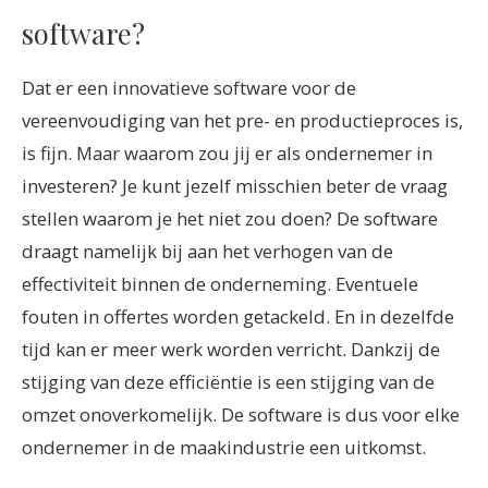
software?
Dat er een innovatieve software voor de
vereenvoudiging van het pre- en productieproces is,
is fijn. Maar waarom zou jij er als ondernemer in
investeren? Je kunt jezelf misschien beter de vraag
stellen waarom je het niet zou doen? De software
draagt namelijk bij aan het verhogen van de
effectiviteit binnen de onderneming. Eventuele
fouten in offertes worden getackeld. En in dezelfde
tijd kan er meer werk worden verricht. Dankzij de
stijging van deze efficiëntie is een stijging van de
omzet onoverkomelijk. De software is dus voor elke
ondernemer in de maakindustrie een uitkomst.