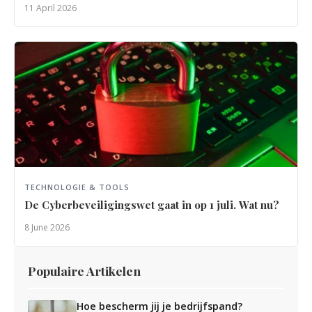
11 April 2026
TECHNOLOGIE & TOOLS
De Cyberbeveiligingswet gaat in op 1 juli. Wat nu?
8 June 2026
Populaire Artikelen
Hoe bescherm jij je bedrijfspand?