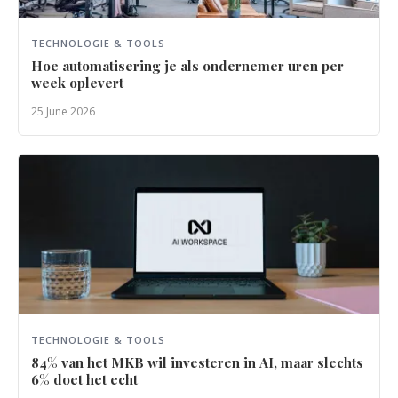
TECHNOLOGIE & TOOLS
Hoe automatisering je als ondernemer uren per
week oplevert
25 June 2026
TECHNOLOGIE & TOOLS
84% van het MKB wil investeren in AI, maar slechts
6% doet het echt