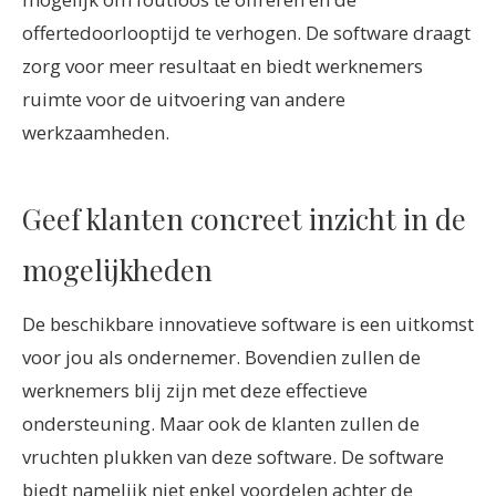
offertedoorlooptijd te verhogen. De software draagt
zorg voor meer resultaat en biedt werknemers
ruimte voor de uitvoering van andere
werkzaamheden.
Geef klanten concreet inzicht in de
mogelijkheden
De beschikbare innovatieve software is een uitkomst
voor jou als ondernemer. Bovendien zullen de
werknemers blij zijn met deze effectieve
ondersteuning. Maar ook de klanten zullen de
vruchten plukken van deze software. De software
biedt namelijk niet enkel voordelen achter de