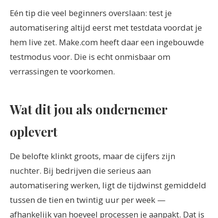
Eén tip die veel beginners overslaan: test je
automatisering altijd eerst met testdata voordat je
hem live zet. Make.com heeft daar een ingebouwde
testmodus voor. Die is echt onmisbaar om
verrassingen te voorkomen.
Wat dit jou als ondernemer
oplevert
De belofte klinkt groots, maar de cijfers zijn
nuchter. Bij bedrijven die serieus aan
automatisering werken, ligt de tijdwinst gemiddeld
tussen de tien en twintig uur per week —
afhankelijk van hoeveel processen je aanpakt. Dat is