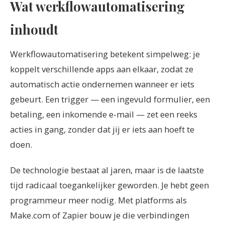
Wat werkflowautomatisering
inhoudt
Werkflowautomatisering betekent simpelweg: je
koppelt verschillende apps aan elkaar, zodat ze
automatisch actie ondernemen wanneer er iets
gebeurt. Een trigger — een ingevuld formulier, een
betaling, een inkomende e-mail — zet een reeks
acties in gang, zonder dat jij er iets aan hoeft te
doen.
De technologie bestaat al jaren, maar is de laatste
tijd radicaal toegankelijker geworden. Je hebt geen
programmeur meer nodig. Met platforms als
Make.com of Zapier bouw je die verbindingen