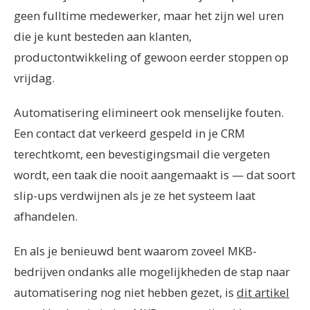
geen fulltime medewerker, maar het zijn wel uren
die je kunt besteden aan klanten,
productontwikkeling of gewoon eerder stoppen op
vrijdag.
Automatisering elimineert ook menselijke fouten.
Een contact dat verkeerd gespeld in je CRM
terechtkomt, een bevestigingsmail die vergeten
wordt, een taak die nooit aangemaakt is — dat soort
slip-ups verdwijnen als je ze het systeem laat
afhandelen.
En als je benieuwd bent waarom zoveel MKB-
bedrijven ondanks alle mogelijkheden de stap naar
automatisering nog niet hebben gezet, is
dit artikel