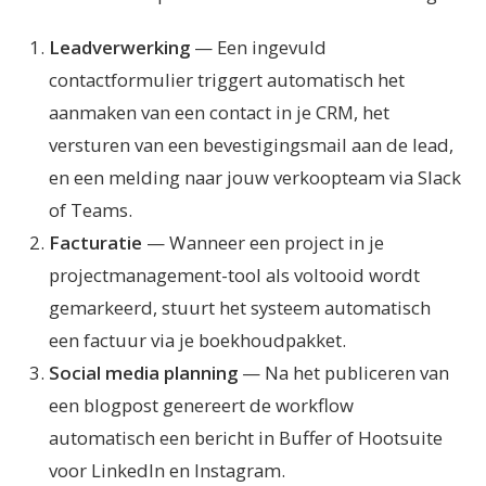
Leadverwerking
— Een ingevuld
contactformulier triggert automatisch het
aanmaken van een contact in je CRM, het
versturen van een bevestigingsmail aan de lead,
en een melding naar jouw verkoopteam via Slack
of Teams.
Facturatie
— Wanneer een project in je
projectmanagement-tool als voltooid wordt
gemarkeerd, stuurt het systeem automatisch
een factuur via je boekhoudpakket.
Social media planning
— Na het publiceren van
een blogpost genereert de workflow
automatisch een bericht in Buffer of Hootsuite
voor LinkedIn en Instagram.