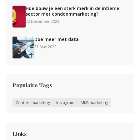
Hoe bouw je een sterk merk in de intieme
sector met condoommarketing?
22 December 2023
Doe meer met data
31 May 2022
Populaire Tags
Content marketing
Instagram
MKB marketing
Links