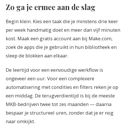
Zo ga je ermee aan de slag
Begin klein. Kies een taak die je minstens drie keer
per week handmatig doet en meer dan vijf minuten
kost. Maak een gratis account aan bij Make.com,
zoek de apps die je gebruikt in hun bibliotheek en
sleep de blokken aan elkaar.
De leertijd voor een eenvoudige werkflow is
ongeveer een uur. Voor een complexere
automatisering met condities en filters reken je op
een middag. De terugverdientijd is bij de meeste
MKB-bedrijven twee tot zes maanden — daarna
bespaar je structureel uren, zonder dat je er nog
naar omkijkt.