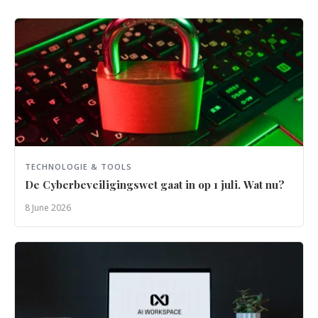
TECHNOLOGIE & TOOLS
De Cyberbeveiligingswet gaat in op 1 juli. Wat nu?
8 June 2026