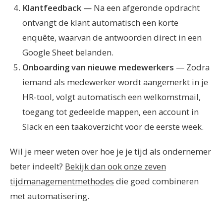
Klantfeedback
— Na een afgeronde opdracht
ontvangt de klant automatisch een korte
enquête, waarvan de antwoorden direct in een
Google Sheet belanden.
Onboarding van nieuwe medewerkers
— Zodra
iemand als medewerker wordt aangemerkt in je
HR-tool, volgt automatisch een welkomstmail,
toegang tot gedeelde mappen, een account in
Slack en een taakoverzicht voor de eerste week.
Wil je meer weten over hoe je je tijd als ondernemer
beter indeelt?
Bekijk dan ook onze zeven
tijdmanagementmethodes
die goed combineren
met automatisering.