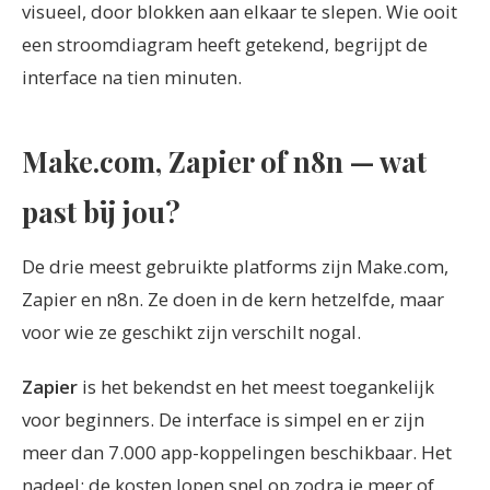
visueel, door blokken aan elkaar te slepen. Wie ooit
een stroomdiagram heeft getekend, begrijpt de
interface na tien minuten.
Make.com, Zapier of n8n — wat
past bij jou?
De drie meest gebruikte platforms zijn Make.com,
Zapier en n8n. Ze doen in de kern hetzelfde, maar
voor wie ze geschikt zijn verschilt nogal.
Zapier
is het bekendst en het meest toegankelijk
voor beginners. De interface is simpel en er zijn
meer dan 7.000 app-koppelingen beschikbaar. Het
nadeel: de kosten lopen snel op zodra je meer of