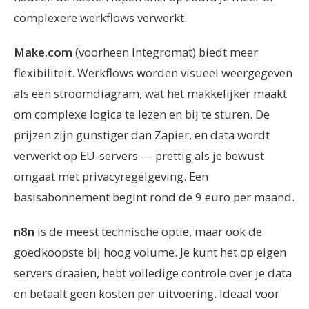
complexere werkflows verwerkt.
Make.com
(voorheen Integromat) biedt meer
flexibiliteit. Werkflows worden visueel weergegeven
als een stroomdiagram, wat het makkelijker maakt
om complexe logica te lezen en bij te sturen. De
prijzen zijn gunstiger dan Zapier, en data wordt
verwerkt op EU-servers — prettig als je bewust
omgaat met privacyregelgeving. Een
basisabonnement begint rond de 9 euro per maand.
n8n
is de meest technische optie, maar ook de
goedkoopste bij hoog volume. Je kunt het op eigen
servers draaien, hebt volledige controle over je data
en betaalt geen kosten per uitvoering. Ideaal voor