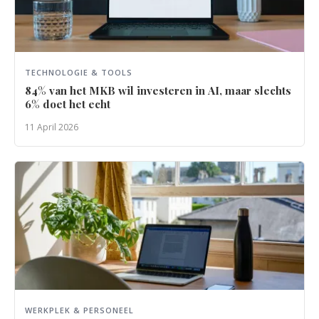
TECHNOLOGIE & TOOLS
84% van het MKB wil investeren in AI, maar slechts
6% doet het echt
11 April 2026
WERKPLEK & PERSONEEL