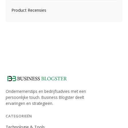
Product Recensies
Ondernemerstips en bedrijfsadvies met een
persoonlijke touch. Business Blogster deelt
ervaringen en strategieën.
CATEGORIEËN
Technologie & Tools