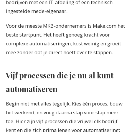
bedrijven met een IT-afdeling of een technisch
ingestelde mede-eigenaar.
Voor de meeste MKB-ondernemers is Make.com het
beste startpunt. Het heeft genoeg kracht voor
complexe automatiseringen, kost weinig en groeit
mee zonder dat je direct hoeft over te stappen.
Vijf processen die je nu al kunt
automatiseren
Begin niet met alles tegelijk. Kies één proces, bouw
het werkend, en voeg daarna stap voor stap meer
toe. Hier zijn vijf processen die vrijwel elk bedrijf
kent en die zich prima lenen voor automatisering: