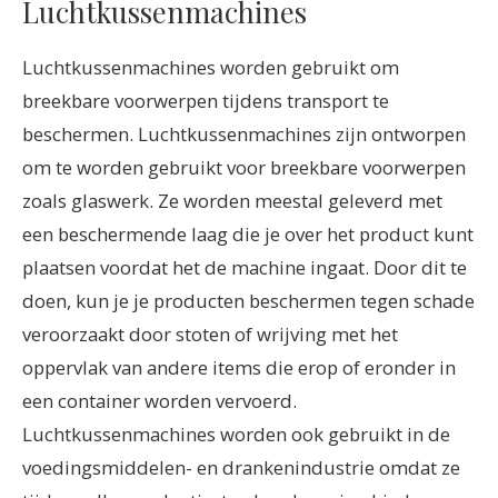
Luchtkussenmachines
Luchtkussenmachines worden gebruikt om
breekbare voorwerpen tijdens transport te
beschermen. Luchtkussenmachines zijn ontworpen
om te worden gebruikt voor breekbare voorwerpen
zoals glaswerk. Ze worden meestal geleverd met
een beschermende laag die je over het product kunt
plaatsen voordat het de machine ingaat. Door dit te
doen, kun je je producten beschermen tegen schade
veroorzaakt door stoten of wrijving met het
oppervlak van andere items die erop of eronder in
een container worden vervoerd.
Luchtkussenmachines worden ook gebruikt in de
voedingsmiddelen- en drankenindustrie omdat ze