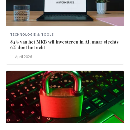
TECHNOLOGIE & TOOLS
84% van het MKB wil investeren in AI, maar slechts
6% doet het echt
11 April 2026