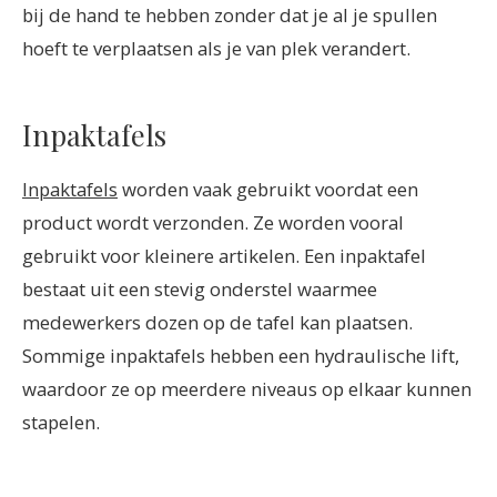
bij de hand te hebben zonder dat je al je spullen
hoeft te verplaatsen als je van plek verandert.
Inpaktafels
Inpaktafels
worden vaak gebruikt voordat een
product wordt verzonden. Ze worden vooral
gebruikt voor kleinere artikelen. Een inpaktafel
bestaat uit een stevig onderstel waarmee
medewerkers dozen op de tafel kan plaatsen.
Sommige inpaktafels hebben een hydraulische lift,
waardoor ze op meerdere niveaus op elkaar kunnen
stapelen.