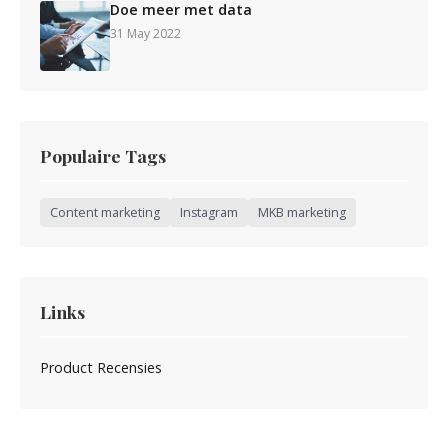
Doe meer met data
31 May 2022
Populaire Tags
Content marketing
Instagram
MKB marketing
Links
Product Recensies