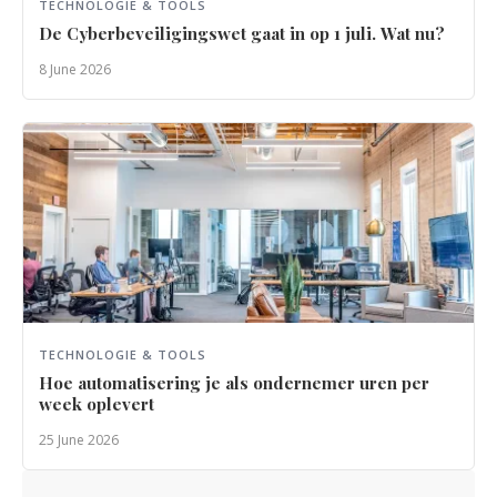
TECHNOLOGIE & TOOLS
De Cyberbeveiligingswet gaat in op 1 juli. Wat nu?
8 June 2026
TECHNOLOGIE & TOOLS
Hoe automatisering je als ondernemer uren per
week oplevert
25 June 2026