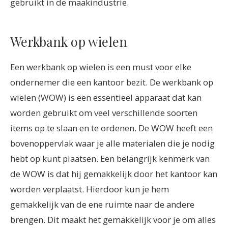
gebruikt in de maakindustrie.
Werkbank op wielen
Een
werkbank op wielen
is een must voor elke
ondernemer die een kantoor bezit. De werkbank op
wielen (WOW) is een essentieel apparaat dat kan
worden gebruikt om veel verschillende soorten
items op te slaan en te ordenen. De WOW heeft een
bovenoppervlak waar je alle materialen die je nodig
hebt op kunt plaatsen. Een belangrijk kenmerk van
de WOW is dat hij gemakkelijk door het kantoor kan
worden verplaatst. Hierdoor kun je hem
gemakkelijk van de ene ruimte naar de andere
brengen. Dit maakt het gemakkelijk voor je om alles