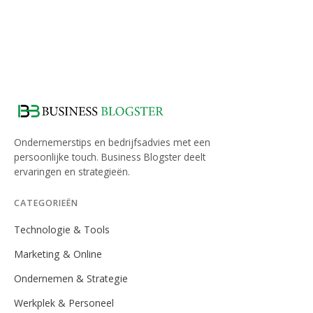
Ondernemerstips en bedrijfsadvies met een
persoonlijke touch. Business Blogster deelt
ervaringen en strategieën.
CATEGORIEËN
Technologie & Tools
Marketing & Online
Ondernemen & Strategie
Werkplek & Personeel